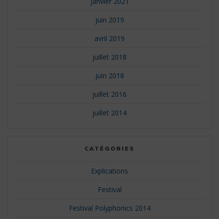
janvier 2021
juin 2019
avril 2019
juillet 2018
juin 2018
juillet 2016
juillet 2014
CATÉGORIES
Explications
Festival
Festival Polyphonics 2014