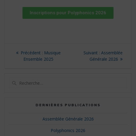
Inscriptions pour Polyphonics 2026
Précédent :
Musique
Suivant :
Assemblée
Ensemble 2025
Générale 2026
DERNIÈRES PUBLICATIONS
Assemblée Générale 2026
Polyphonics 2026