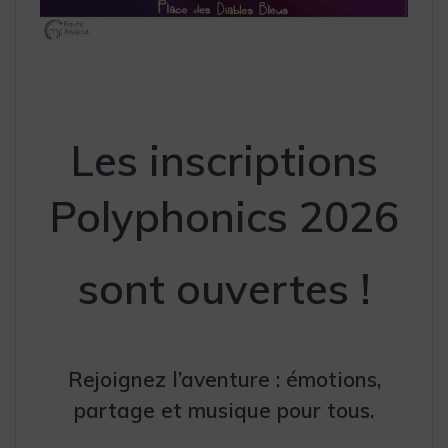
Les inscriptions
Polyphonics 2026
sont ouvertes !
Rejoignez l’aventure : émotions,
partage et musique pour tous.