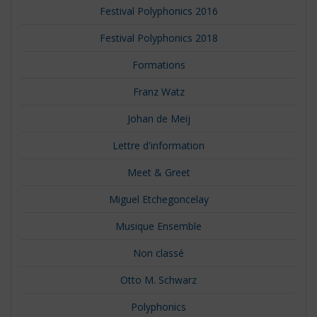
Festival Polyphonics 2016
Festival Polyphonics 2018
Formations
Franz Watz
Johan de Meij
Lettre d'information
Meet & Greet
Miguel Etchegoncelay
Musique Ensemble
Non classé
Otto M. Schwarz
Polyphonics