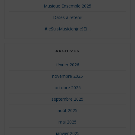
Musique Ensemble 2025
Dates à retenir
#JeSuisMusicien(ne)Et…
ARCHIVES
février 2026
novembre 2025
octobre 2025
septembre 2025
août 2025
mai 2025
janvier 2025