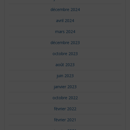
décembre 2024
avril 2024
mars 2024
décembre 2023
octobre 2023
août 2023
juin 2023
janvier 2023
octobre 2022
février 2022
février 2021