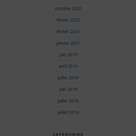
octobre 2022
février 2022
février 2021
janvier 2021
juin 2019
avril 2019
juillet 2018
juin 2018
juillet 2016
juillet 2014
CATÉGORIES