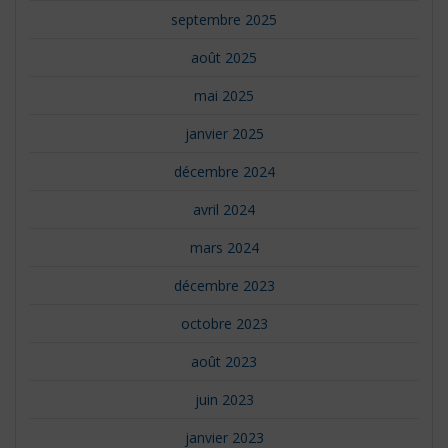
septembre 2025
août 2025
mai 2025
janvier 2025
décembre 2024
avril 2024
mars 2024
décembre 2023
octobre 2023
août 2023
juin 2023
janvier 2023