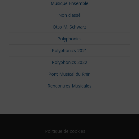
Musique Ensemble
Non classé
Otto M. Schwarz
Polyphonics
Polyphonics 2021
Polyphonics 2022
Pont Musical du Rhin
Rencontres Musicales
Politique de cookies