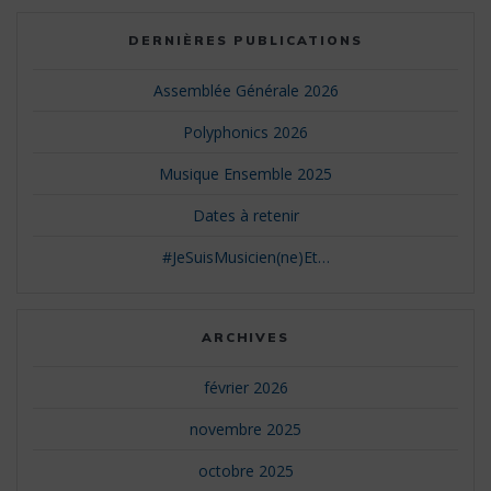
DERNIÈRES PUBLICATIONS
Assemblée Générale 2026
Polyphonics 2026
Musique Ensemble 2025
Dates à retenir
#JeSuisMusicien(ne)Et…
ARCHIVES
février 2026
novembre 2025
octobre 2025