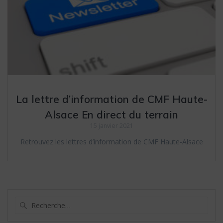
La lettre d’information de CMF Haute-
Alsace En direct du terrain
15 janvier 2021
Retrouvez les lettres d’information de CMF Haute-Alsace
Recherche
pour
: