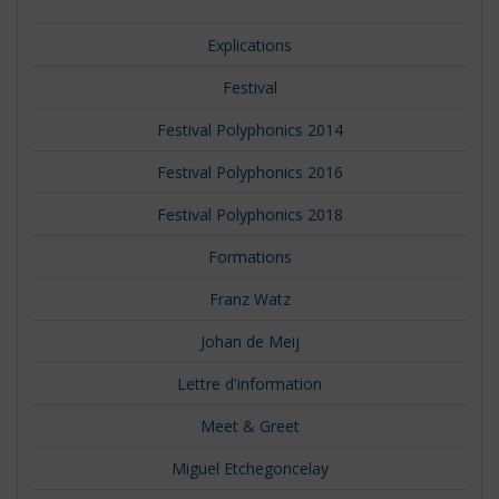
Explications
Festival
Festival Polyphonics 2014
Festival Polyphonics 2016
Festival Polyphonics 2018
Formations
Franz Watz
Johan de Meij
Lettre d'information
Meet & Greet
Miguel Etchegoncelay