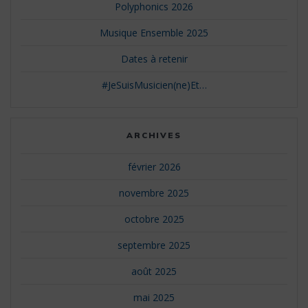
Polyphonics 2026
Musique Ensemble 2025
Dates à retenir
#JeSuisMusicien(ne)Et…
ARCHIVES
février 2026
novembre 2025
octobre 2025
septembre 2025
août 2025
mai 2025