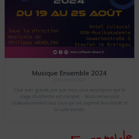
Musique Ensemble 2024
6 décembre 2023
C’est avec grande joie que nous vous annonçons que le
stage d’orchestre est complet Nous remercions
chaleureusement tous ceux qui ont exprimé leur intérêt et
se sont inscrits.