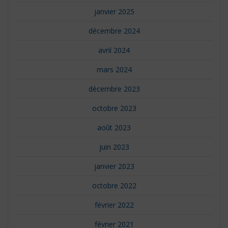
janvier 2025
décembre 2024
avril 2024
mars 2024
décembre 2023
octobre 2023
août 2023
juin 2023
janvier 2023
octobre 2022
février 2022
février 2021