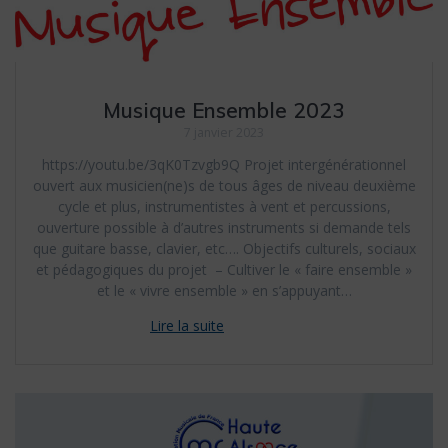
Musique Ensemble 2023
7 janvier 2023
https://youtu.be/3qK0Tzvgb9Q Projet intergénérationnel
ouvert aux musicien(ne)s de tous âges de niveau deuxième
cycle et plus, instrumentistes à vent et percussions,
ouverture possible à d’autres instruments si demande tels
que guitare basse, clavier, etc…. Objectifs culturels, sociaux
et pédagogiques du projet – Cultiver le « faire ensemble »
et le « vivre ensemble » en s’appuyant…