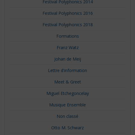
Festival Polyphonics 2014
Festival Polyphonics 2016
Festival Polyphonics 2018
Formations
Franz Watz
Johan de Meij
Lettre d'information
Meet & Greet
Miguel Etchegoncelay
Musique Ensemble
Non classé
Otto M. Schwarz