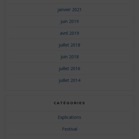
janvier 2021
juin 2019
avril 2019
juillet 2018
juin 2018
juillet 2016
juillet 2014
CATÉGORIES
Explications
Festival