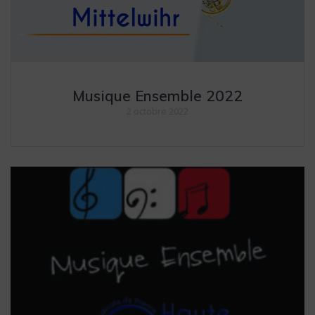
Musique Ensemble 2022
2 octobre 2022