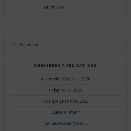
Recherche
pour
:
DERNIÈRES PUBLICATIONS
Assemblée Générale 2026
Polyphonics 2026
Musique Ensemble 2025
Dates à retenir
#JeSuisMusicien(ne)Et…