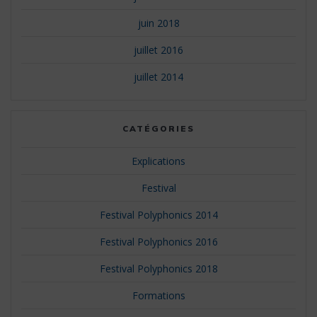
juin 2018
juillet 2016
juillet 2014
CATÉGORIES
Explications
Festival
Festival Polyphonics 2014
Festival Polyphonics 2016
Festival Polyphonics 2018
Formations