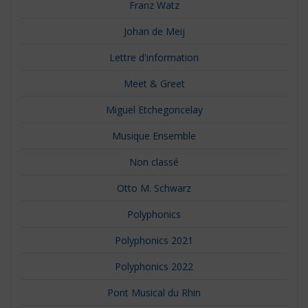
Franz Watz
Johan de Meij
Lettre d'information
Meet & Greet
Miguel Etchegoncelay
Musique Ensemble
Non classé
Otto M. Schwarz
Polyphonics
Polyphonics 2021
Polyphonics 2022
Pont Musical du Rhin