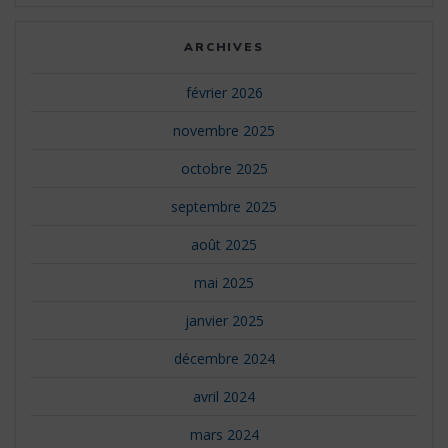
ARCHIVES
février 2026
novembre 2025
octobre 2025
septembre 2025
août 2025
mai 2025
janvier 2025
décembre 2024
avril 2024
mars 2024