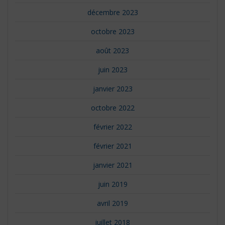
décembre 2023
octobre 2023
août 2023
juin 2023
janvier 2023
octobre 2022
février 2022
février 2021
janvier 2021
juin 2019
avril 2019
juillet 2018