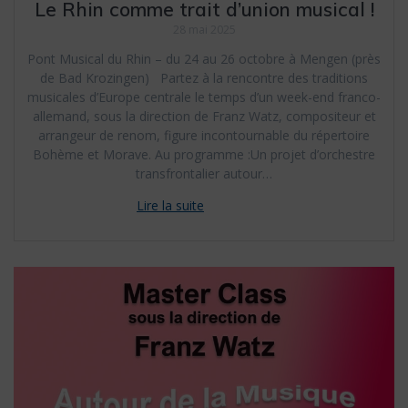
Le Rhin comme trait d’union musical !
28 mai 2025
Pont Musical du Rhin – du 24 au 26 octobre à Mengen (près
de Bad Krozingen) Partez à la rencontre des traditions
musicales d’Europe centrale le temps d’un week-end franco-
allemand, sous la direction de Franz Watz, compositeur et
arrangeur de renom, figure incontournable du répertoire
Bohème et Morave. Au programme :Un projet d’orchestre
transfrontalier autour…