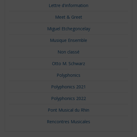
Lettre d'information
Meet & Greet
Miguel Etchegoncelay
Musique Ensemble
Non classé
Otto M. Schwarz
Polyphonics
Polyphonics 2021
Polyphonics 2022
Pont Musical du Rhin
Rencontres Musicales