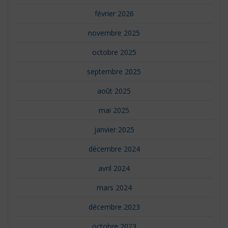
février 2026
novembre 2025
octobre 2025
septembre 2025
août 2025
mai 2025
janvier 2025
décembre 2024
avril 2024
mars 2024
décembre 2023
octobre 2023