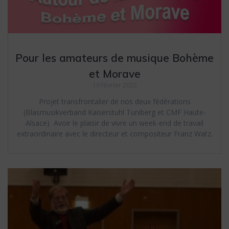
Pour les amateurs de musique Bohème
et Morave
19 février 2022
Projet transfrontalier de nos deux fédérations
(Blasmusikverband Kaiserstuhl Tuniberg et CMF Haute-
Alsace) Avoir le plaisir de vivre un week-end de travail
extraordinaire avec le directeur et compositeur Franz Watz.