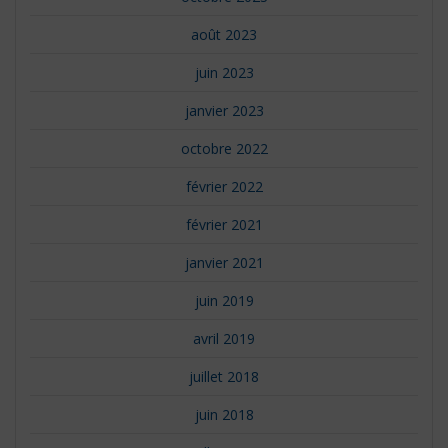
août 2023
juin 2023
janvier 2023
octobre 2022
février 2022
février 2021
janvier 2021
juin 2019
avril 2019
juillet 2018
juin 2018