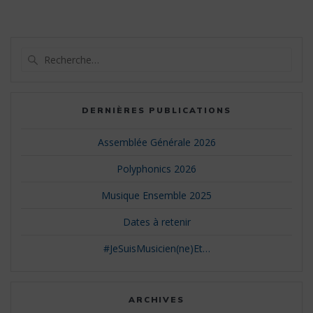
Recherche
pour
:
DERNIÈRES PUBLICATIONS
Assemblée Générale 2026
Polyphonics 2026
Musique Ensemble 2025
Dates à retenir
#JeSuisMusicien(ne)Et…
ARCHIVES