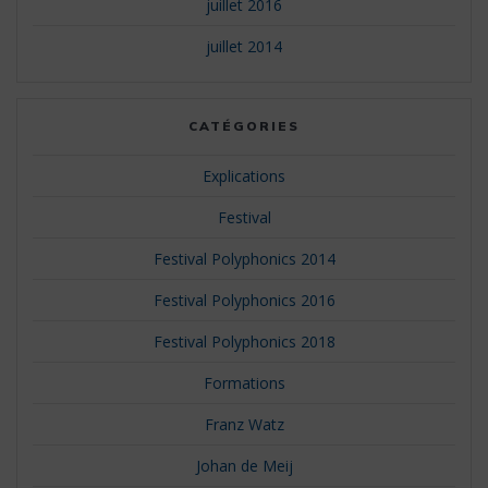
juillet 2016
juillet 2014
CATÉGORIES
Explications
Festival
Festival Polyphonics 2014
Festival Polyphonics 2016
Festival Polyphonics 2018
Formations
Franz Watz
Johan de Meij