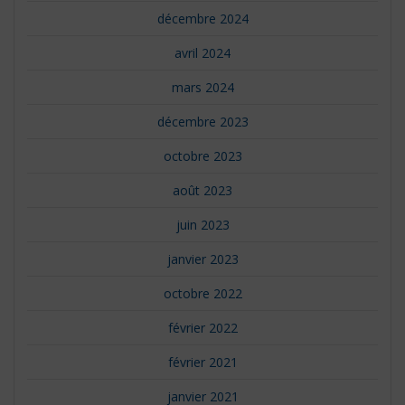
décembre 2024
avril 2024
mars 2024
décembre 2023
octobre 2023
août 2023
juin 2023
janvier 2023
octobre 2022
février 2022
février 2021
janvier 2021