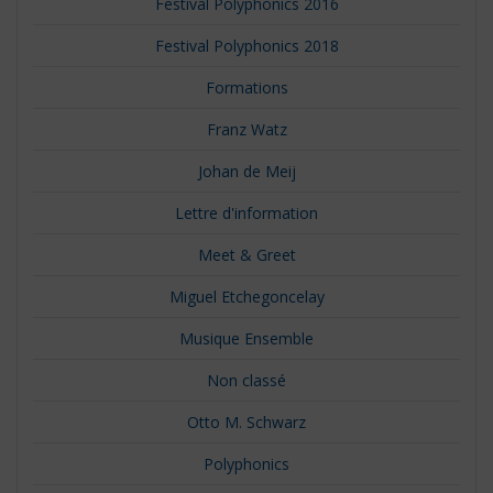
Festival Polyphonics 2016
Festival Polyphonics 2018
Formations
Franz Watz
Johan de Meij
Lettre d'information
Meet & Greet
Miguel Etchegoncelay
Musique Ensemble
Non classé
Otto M. Schwarz
Polyphonics