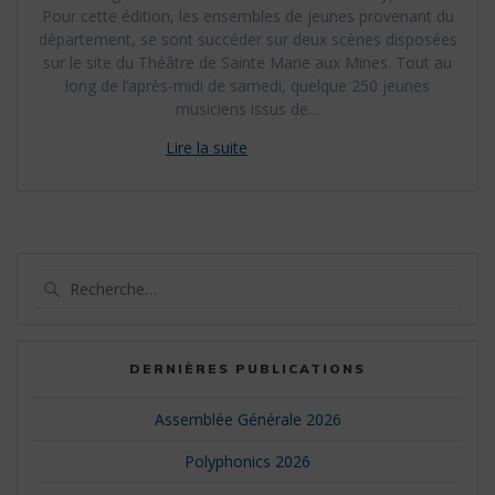
Pour cette édition, les ensembles de jeunes provenant du
département, se sont succéder sur deux scènes disposées
sur le site du Théâtre de Sainte Marie aux Mines. Tout au
long de l’après-midi de samedi, quelque 250 jeunes
musiciens issus de…
Recherche
pour
:
DERNIÈRES PUBLICATIONS
Assemblée Générale 2026
Polyphonics 2026