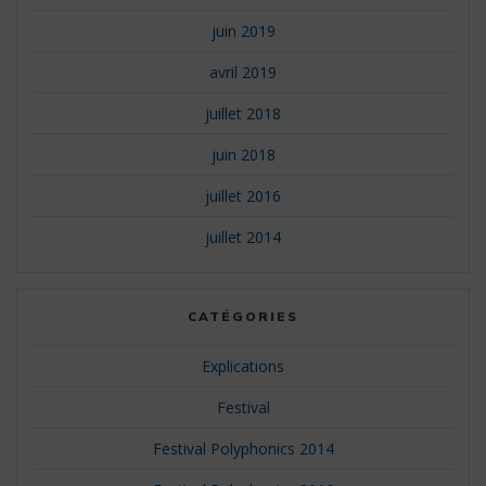
juin 2019
avril 2019
juillet 2018
juin 2018
juillet 2016
juillet 2014
CATÉGORIES
Explications
Festival
Festival Polyphonics 2014