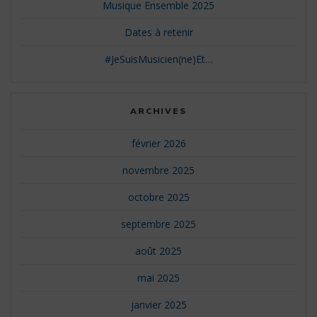
Musique Ensemble 2025
Dates à retenir
#JeSuisMusicien(ne)Et…
ARCHIVES
février 2026
novembre 2025
octobre 2025
septembre 2025
août 2025
mai 2025
janvier 2025