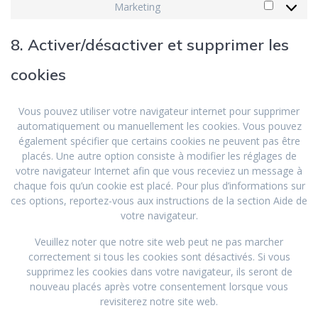
Marketing
8. Activer/désactiver et supprimer les
cookies
Vous pouvez utiliser votre navigateur internet pour supprimer
automatiquement ou manuellement les cookies. Vous pouvez
également spécifier que certains cookies ne peuvent pas être
placés. Une autre option consiste à modifier les réglages de
votre navigateur Internet afin que vous receviez un message à
chaque fois qu’un cookie est placé. Pour plus d’informations sur
ces options, reportez-vous aux instructions de la section Aide de
votre navigateur.
Veuillez noter que notre site web peut ne pas marcher
correctement si tous les cookies sont désactivés. Si vous
supprimez les cookies dans votre navigateur, ils seront de
nouveau placés après votre consentement lorsque vous
revisiterez notre site web.