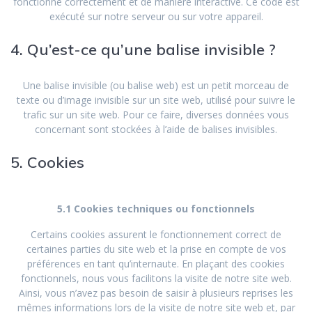
fonctionne correctement et de manière interactive. Ce code est
exécuté sur notre serveur ou sur votre appareil.
4. Qu’est-ce qu’une balise invisible ?
Une balise invisible (ou balise web) est un petit morceau de
texte ou d’image invisible sur un site web, utilisé pour suivre le
trafic sur un site web. Pour ce faire, diverses données vous
concernant sont stockées à l’aide de balises invisibles.
5. Cookies
5.1 Cookies techniques ou fonctionnels
Certains cookies assurent le fonctionnement correct de
certaines parties du site web et la prise en compte de vos
préférences en tant qu’internaute. En plaçant des cookies
fonctionnels, nous vous facilitons la visite de notre site web.
Ainsi, vous n’avez pas besoin de saisir à plusieurs reprises les
mêmes informations lors de la visite de notre site web et, par