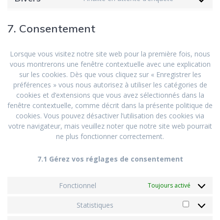
7. Consentement
Lorsque vous visitez notre site web pour la première fois, nous
vous montrerons une fenêtre contextuelle avec une explication
sur les cookies. Dès que vous cliquez sur « Enregistrer les
préférences » vous nous autorisez à utiliser les catégories de
cookies et d’extensions que vous avez sélectionnés dans la
fenêtre contextuelle, comme décrit dans la présente politique de
cookies. Vous pouvez désactiver l’utilisation des cookies via
votre navigateur, mais veuillez noter que notre site web pourrait
ne plus fonctionner correctement.
7.1 Gérez vos réglages de consentement
Fonctionnel
Toujours activé
Statistiques