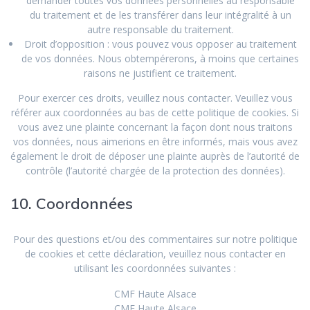
demander toutes vos données personnelles au responsable
du traitement et de les transférer dans leur intégralité à un
autre responsable du traitement.
Droit d’opposition : vous pouvez vous opposer au traitement
de vos données. Nous obtempérerons, à moins que certaines
raisons ne justifient ce traitement.
Pour exercer ces droits, veuillez nous contacter. Veuillez vous
référer aux coordonnées au bas de cette politique de cookies. Si
vous avez une plainte concernant la façon dont nous traitons
vos données, nous aimerions en être informés, mais vous avez
également le droit de déposer une plainte auprès de l’autorité de
contrôle (l’autorité chargée de la protection des données).
10. Coordonnées
Pour des questions et/ou des commentaires sur notre politique
de cookies et cette déclaration, veuillez nous contacter en
utilisant les coordonnées suivantes :
CMF Haute Alsace
CMF Haute Alsace