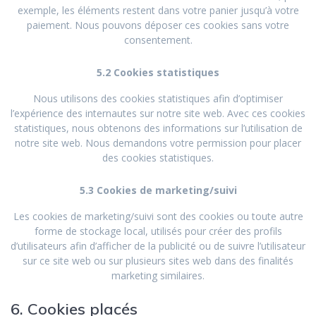
exemple, les éléments restent dans votre panier jusqu’à votre
paiement. Nous pouvons déposer ces cookies sans votre
consentement.
5.2 Cookies statistiques
Nous utilisons des cookies statistiques afin d’optimiser
l’expérience des internautes sur notre site web. Avec ces cookies
statistiques, nous obtenons des informations sur l’utilisation de
notre site web. Nous demandons votre permission pour placer
des cookies statistiques.
5.3 Cookies de marketing/suivi
Les cookies de marketing/suivi sont des cookies ou toute autre
forme de stockage local, utilisés pour créer des profils
d’utilisateurs afin d’afficher de la publicité ou de suivre l’utilisateur
sur ce site web ou sur plusieurs sites web dans des finalités
marketing similaires.
6. Cookies placés