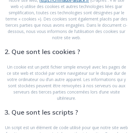
Notre site web,
https://cmfhaute-alsace.fr
(ci-après : « le site
web ») utilise des cookies et autres technologies liées (par
simplification, toutes ces technologies sont désignées par le
terme « cookies »). Des cookies sont également placés par des
tierces parties que nous avons engagées. Dans le document ci-
dessous, nous vous informons de l’utilisation des cookies sur
notre site web.
2. Que sont les cookies ?
Un cookie est un petit fichier simple envoyé avec les pages de
ce site web et stocké par votre navigateur sur le disque dur de
votre ordinateur ou d’un autre appareil. Les informations qui y
sont stockées peuvent être renvoyées à nos serveurs ou aux
serveurs des tierces parties concernées lors d’une visite
ultérieure.
3. Que sont les scripts ?
Un script est un élément de code utilisé pour que notre site web