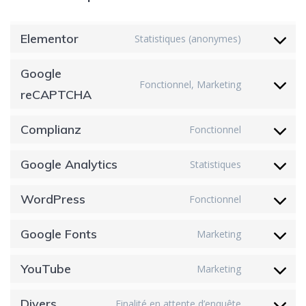
Elementor
Statistiques (anonymes)
Google
Fonctionnel, Marketing
reCAPTCHA
Complianz
Fonctionnel
Google Analytics
Statistiques
WordPress
Fonctionnel
Google Fonts
Marketing
YouTube
Marketing
Divers
Finalité en attente d’enquête