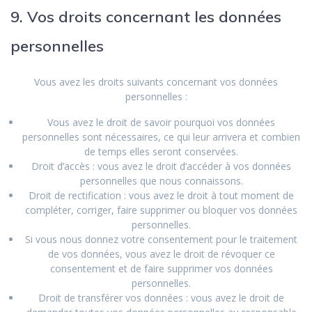
9. Vos droits concernant les données
personnelles
Vous avez les droits suivants concernant vos données
personnelles :
Vous avez le droit de savoir pourquoi vos données
personnelles sont nécessaires, ce qui leur arrivera et combien
de temps elles seront conservées.
Droit d’accès : vous avez le droit d’accéder à vos données
personnelles que nous connaissons.
Droit de rectification : vous avez le droit à tout moment de
compléter, corriger, faire supprimer ou bloquer vos données
personnelles.
Si vous nous donnez votre consentement pour le traitement
de vos données, vous avez le droit de révoquer ce
consentement et de faire supprimer vos données
personnelles.
Droit de transférer vos données : vous avez le droit de