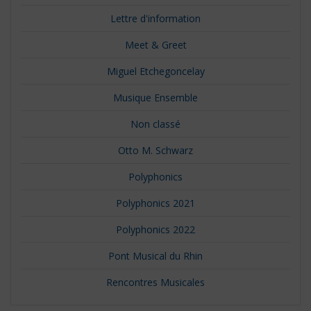
Lettre d'information
Meet & Greet
Miguel Etchegoncelay
Musique Ensemble
Non classé
Otto M. Schwarz
Polyphonics
Polyphonics 2021
Polyphonics 2022
Pont Musical du Rhin
Rencontres Musicales