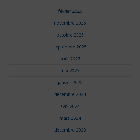
février 2026
novembre 2025
octobre 2025
septembre 2025
août 2025
mai 2025
janvier 2025
décembre 2024
avril 2024
mars 2024
décembre 2023