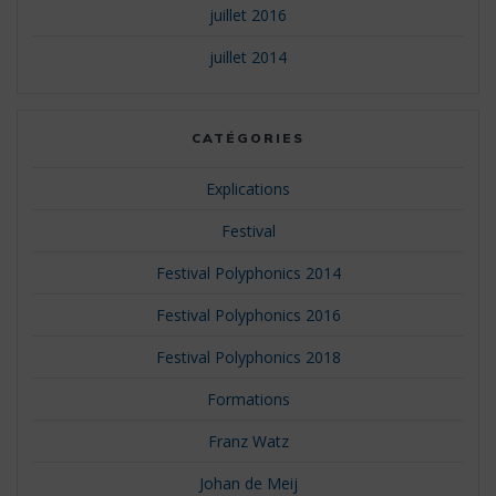
juillet 2016
juillet 2014
CATÉGORIES
Explications
Festival
Festival Polyphonics 2014
Festival Polyphonics 2016
Festival Polyphonics 2018
Formations
Franz Watz
Johan de Meij