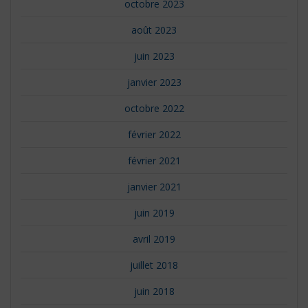
octobre 2023
août 2023
juin 2023
janvier 2023
octobre 2022
février 2022
février 2021
janvier 2021
juin 2019
avril 2019
juillet 2018
juin 2018