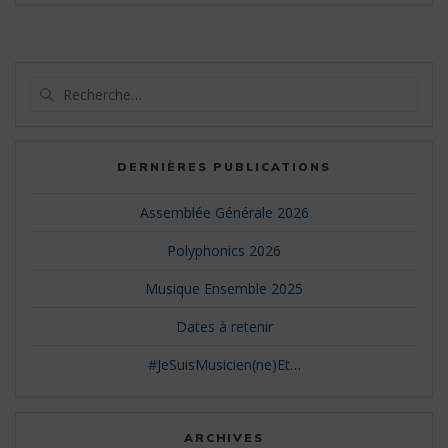
Recherche
pour
:
DERNIÈRES PUBLICATIONS
Assemblée Générale 2026
Polyphonics 2026
Musique Ensemble 2025
Dates à retenir
#JeSuisMusicien(ne)Et…
ARCHIVES