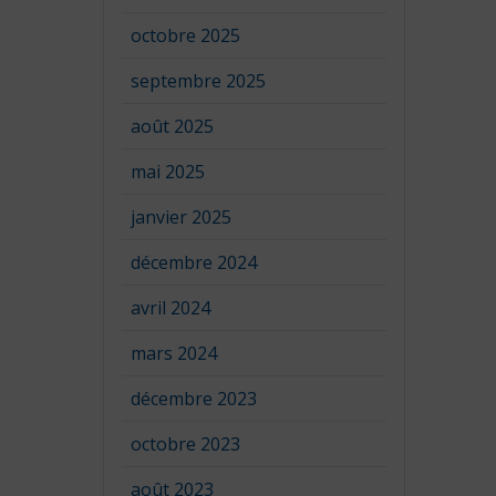
octobre 2025
septembre 2025
août 2025
mai 2025
janvier 2025
décembre 2024
avril 2024
mars 2024
décembre 2023
octobre 2023
août 2023