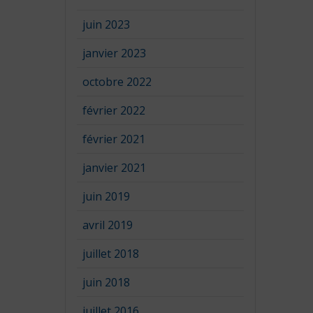
juin 2023
janvier 2023
octobre 2022
février 2022
février 2021
janvier 2021
juin 2019
avril 2019
juillet 2018
juin 2018
juillet 2016