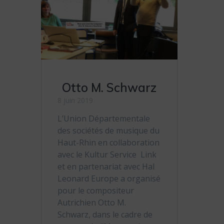
Otto M. Schwarz
8 juin 2019
L’Union Départementale
des sociétés de musique du
Haut-Rhin en collaboration
avec le Kultur Service Link
et en partenariat avec Hal
Leonard Europe a organisé
pour le compositeur
Autrichien Otto M.
Schwarz, dans le cadre de