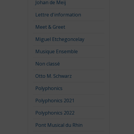
Johan de Meij
Lettre d'information
Meet & Greet
Miguel Etchegoncelay
Musique Ensemble
Non classé
Otto M. Schwarz
Polyphonics
Polyphonics 2021
Polyphonics 2022
Pont Musical du Rhin