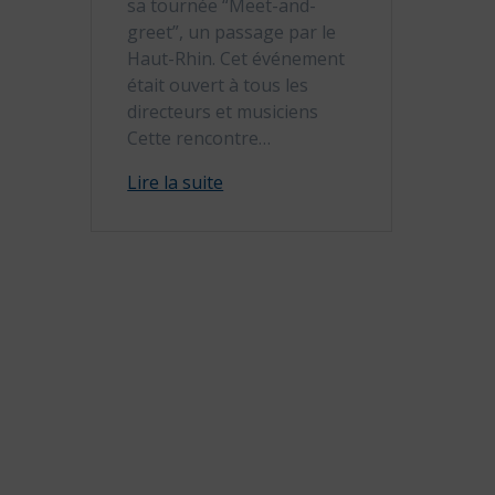
sa tournée “Meet-and-
greet”, un passage par le
Haut-Rhin. Cet événement
était ouvert à tous les
directeurs et musiciens
Cette rencontre…