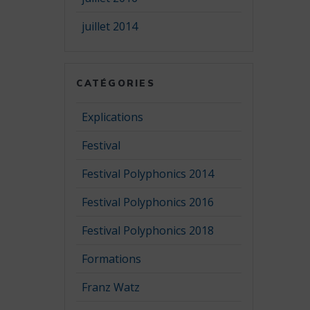
juillet 2014
CATÉGORIES
Explications
Festival
Festival Polyphonics 2014
Festival Polyphonics 2016
Festival Polyphonics 2018
Formations
Franz Watz