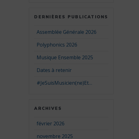
:
DERNIÈRES PUBLICATIONS
Assemblée Générale 2026
Polyphonics 2026
Musique Ensemble 2025
Dates à retenir
#JeSuisMusicien(ne)Et…
ARCHIVES
février 2026
novembre 2025