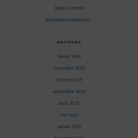
Dates à retenir
#JeSuisMusicien(ne)Et…
ARCHIVES
février 2026
novembre 2025
octobre 2025
septembre 2025
août 2025
mai 2025
janvier 2025