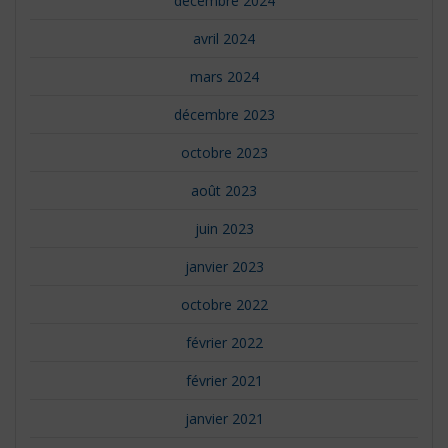
décembre 2024
avril 2024
mars 2024
décembre 2023
octobre 2023
août 2023
juin 2023
janvier 2023
octobre 2022
février 2022
février 2021
janvier 2021