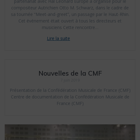
partenariat avec Hal Leonard Europe a organisé pour le
compositeur Autrichien Otto M. Schwarz, dans le cadre de
sa tournée “Meet-and-greet”, un passage par le Haut-Rhin.
Cet événement était ouvert à tous les directeurs et
musiciens Cette rencontre…
Nouvelles de la CMF
7 juin 2019
Présentation de la Confédération Musicale de France (CMF)
Centre de documentation de la Confédération Musicale de
France (CMF)