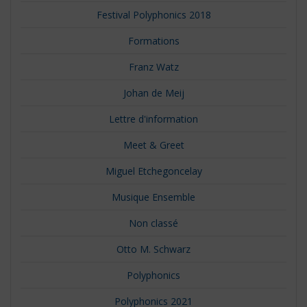
Festival Polyphonics 2018
Formations
Franz Watz
Johan de Meij
Lettre d'information
Meet & Greet
Miguel Etchegoncelay
Musique Ensemble
Non classé
Otto M. Schwarz
Polyphonics
Polyphonics 2021