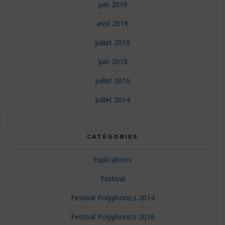
juin 2019
avril 2019
juillet 2018
juin 2018
juillet 2016
juillet 2014
CATÉGORIES
Explications
Festival
Festival Polyphonics 2014
Festival Polyphonics 2016