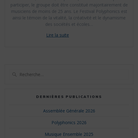
participer, le groupe doit être constitué majoritairement de
musiciens de moins de 25 ans. Le Festival Polyphonics est
ainsi le témoin de la vitalité, la créativité et le dynamisme
des sociétés et écoles…
Recherche
pour
:
DERNIÈRES PUBLICATIONS
Assemblée Générale 2026
Polyphonics 2026
Musique Ensemble 2025