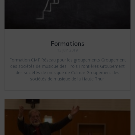
Formations
13 juin 2019
Formation CMF Réseau pour les groupements Groupement
des sociétés de musique des Trois Frontières Groupement
des sociétés de musique de Colmar Groupement des
sociétés de musique de la Haute Thur