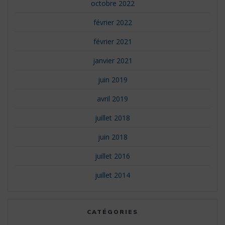
octobre 2022
février 2022
février 2021
janvier 2021
juin 2019
avril 2019
juillet 2018
juin 2018
juillet 2016
juillet 2014
CATÉGORIES