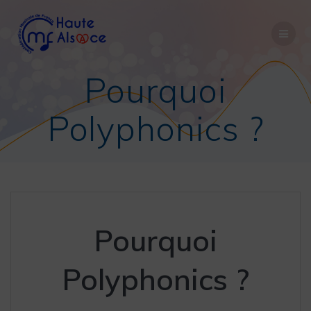
Pourquoi
Polyphonics ?
Pourquoi
Polyphonics ?