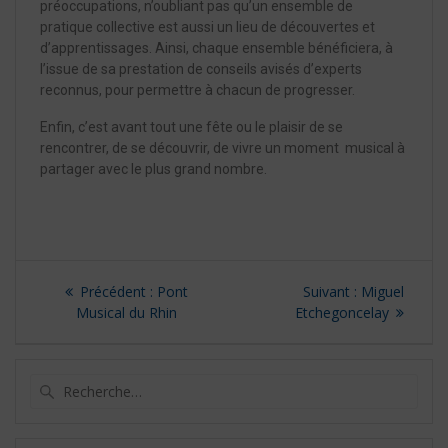
préoccupations, n’oubliant pas qu’un ensemble de
pratique collective est aussi un lieu de découvertes et
d’apprentissages. Ainsi, chaque ensemble bénéficiera, à
l’issue de sa prestation de conseils avisés d’experts
reconnus, pour permettre à chacun de progresser.
Enfin, c’est avant tout une fête ou le plaisir de se
rencontrer, de se découvrir, de vivre un moment musical à
partager avec le plus grand nombre.
Précédent :
Pont
Suivant :
Miguel
Musical du Rhin
Etchegoncelay