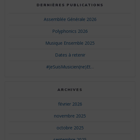
DERNIÈRES PUBLICATIONS
Assemblée Générale 2026
Polyphonics 2026
Musique Ensemble 2025
Dates à retenir
#JeSuisMusicien(ne)Et…
ARCHIVES
février 2026
novembre 2025
octobre 2025
septembre 2025