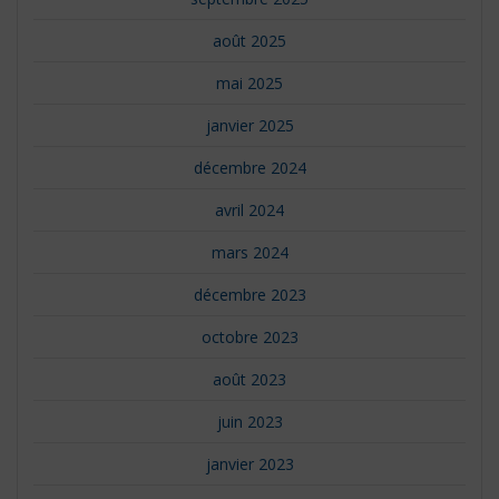
août 2025
mai 2025
janvier 2025
décembre 2024
avril 2024
mars 2024
décembre 2023
octobre 2023
août 2023
juin 2023
janvier 2023