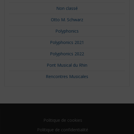
Non classé
Otto M. Schwarz
Polyphonics
Polyphonics 2021
Polyphonics 2022
Pont Musical du Rhin
Rencontres Musicales
Politique de cookies
Politique de confidentialité