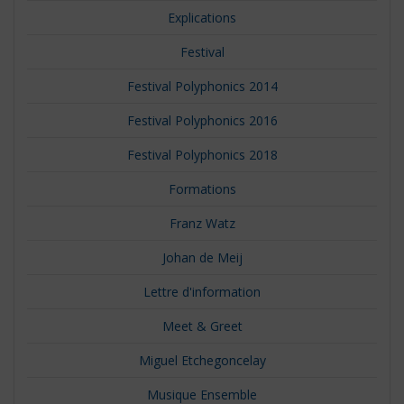
Explications
Festival
Festival Polyphonics 2014
Festival Polyphonics 2016
Festival Polyphonics 2018
Formations
Franz Watz
Johan de Meij
Lettre d'information
Meet & Greet
Miguel Etchegoncelay
Musique Ensemble