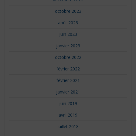
octobre 2023
août 2023
juin 2023
janvier 2023
octobre 2022
février 2022
février 2021
janvier 2021
juin 2019
avril 2019
juillet 2018