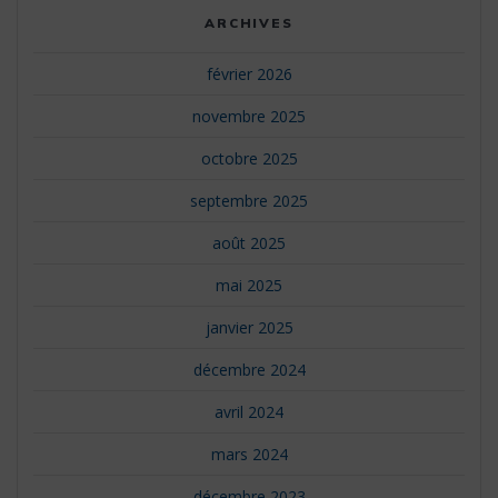
ARCHIVES
février 2026
novembre 2025
octobre 2025
septembre 2025
août 2025
mai 2025
janvier 2025
décembre 2024
avril 2024
mars 2024
décembre 2023