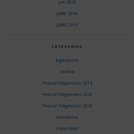
juin 2018
juillet 2016
juillet 2014
CATÉGORIES
Explications
Festival
Festival Polyphonics 2014
Festival Polyphonics 2016
Festival Polyphonics 2018
Formations
Franz Watz