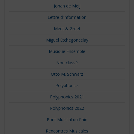
Johan de Meij
Lettre d'information
Meet & Greet
Miguel Etchegoncelay
Musique Ensemble
Non classé
Otto M. Schwarz
Polyphonics
Polyphonics 2021
Polyphonics 2022
Pont Musical du Rhin
Rencontres Musicales