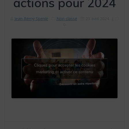
actions pour 2024
Jean-Rémy Spenlé
Non classé
23 avril 2024
|
0
Cliquez pour accepter les cookies
marketing et activer ce contenu